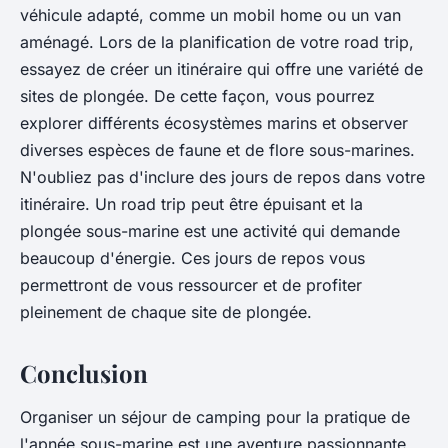
véhicule adapté, comme un
mobil home
ou un van
aménagé. Lors de la planification de votre road trip,
essayez de créer un itinéraire qui offre une variété de
sites de plongée. De cette façon, vous pourrez
explorer différents écosystèmes marins et observer
diverses espèces de faune et de flore sous-marines.
N'oubliez pas d'inclure des jours de repos dans votre
itinéraire. Un road trip peut être épuisant et la
plongée sous-marine est une activité qui demande
beaucoup d'énergie. Ces jours de repos vous
permettront de vous ressourcer et de profiter
pleinement de chaque site de plongée.
Conclusion
Organiser un séjour de camping pour la pratique de
l'apnée sous-marine est une aventure passionnante.