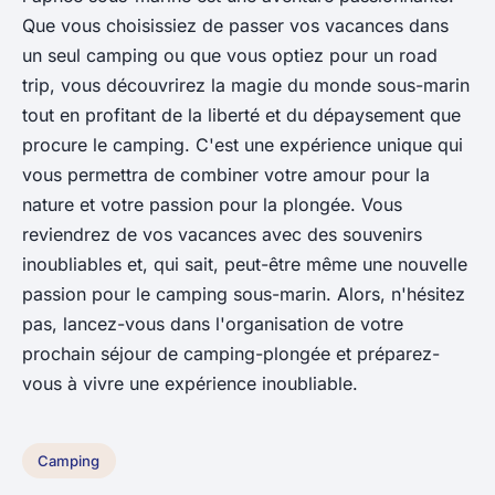
Que vous choisissiez de passer vos vacances dans
un seul camping ou que vous optiez pour un road
trip, vous découvrirez la magie du monde sous-marin
tout en profitant de la liberté et du dépaysement que
procure le camping. C'est une expérience unique qui
vous permettra de combiner votre amour pour la
nature et votre passion pour la plongée. Vous
reviendrez de vos vacances avec des souvenirs
inoubliables et, qui sait, peut-être même une nouvelle
passion pour le camping sous-marin. Alors, n'hésitez
pas, lancez-vous dans l'organisation de votre
prochain séjour de
camping-plongée
et préparez-
vous à vivre une expérience inoubliable.
Camping