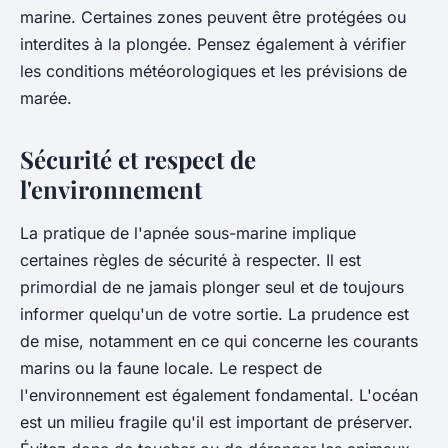
marine. Certaines zones peuvent être protégées ou
interdites à la plongée. Pensez également à vérifier
les conditions météorologiques et les prévisions de
marée.
Sécurité et respect de
l'environnement
La pratique de l'apnée sous-marine implique
certaines règles de sécurité à respecter. Il est
primordial de ne jamais plonger seul et de toujours
informer quelqu'un de votre sortie. La prudence est
de mise, notamment en ce qui concerne les courants
marins ou la faune locale. Le respect de
l'environnement est également fondamental. L'océan
est un milieu fragile qu'il est important de préserver.