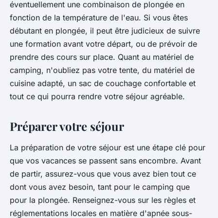
éventuellement une combinaison de plongée en
fonction de la température de l'eau. Si vous êtes
débutant en plongée, il peut être judicieux de suivre
une formation avant votre départ, ou de prévoir de
prendre des cours sur place. Quant au matériel de
camping, n'oubliez pas votre tente, du matériel de
cuisine adapté, un sac de couchage confortable et
tout ce qui pourra rendre votre séjour agréable.
Préparer votre séjour
La préparation de votre séjour est une étape clé pour
que vos vacances se passent sans encombre. Avant
de partir, assurez-vous que vous avez bien tout ce
dont vous avez besoin, tant pour le camping que
pour la plongée. Renseignez-vous sur les règles et
réglementations locales en matière d'apnée sous-