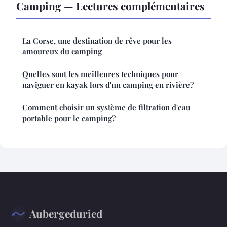
Camping — Lectures complémentaires
La Corse, une destination de rêve pour les
amoureux du camping
Quelles sont les meilleures techniques pour
naviguer en kayak lors d'un camping en rivière?
Comment choisir un système de filtration d'eau
portable pour le camping?
Aubergeduried