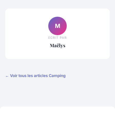
M
ECRIT PAR
Maëlys
← Voir tous les articles Camping