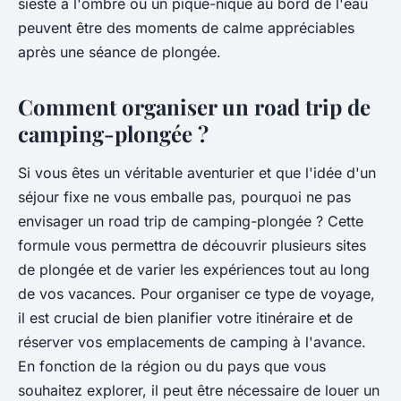
sieste à l'ombre ou un pique-nique au bord de l'eau
peuvent être des moments de calme appréciables
après une séance de plongée.
Comment organiser un road trip de
camping-plongée ?
Si vous êtes un véritable aventurier et que l'idée d'un
séjour fixe ne vous emballe pas, pourquoi ne pas
envisager un
road trip
de camping-plongée ? Cette
formule vous permettra de découvrir plusieurs sites
de plongée et de varier les expériences tout au long
de vos vacances. Pour organiser ce type de voyage,
il est crucial de bien planifier votre itinéraire et de
réserver vos emplacements de camping à l'avance.
En fonction de la région ou du pays que vous
souhaitez explorer, il peut être nécessaire de louer un