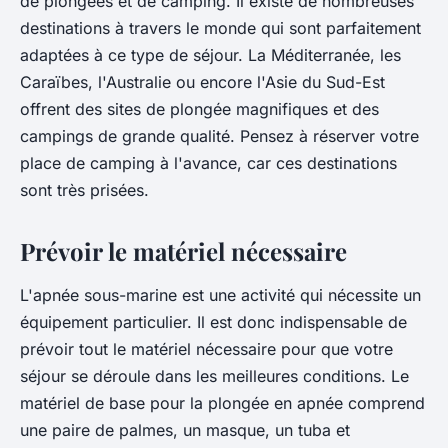
de plongées et de camping. Il existe de nombreuses
destinations à travers le monde qui sont parfaitement
adaptées à ce type de séjour. La Méditerranée, les
Caraïbes, l'Australie ou encore l'Asie du Sud-Est
offrent des sites de plongée magnifiques et des
campings de grande qualité. Pensez à réserver votre
place de camping à l'avance, car ces destinations
sont très prisées.
Prévoir le matériel nécessaire
L'apnée sous-marine est une activité qui nécessite un
équipement particulier. Il est donc indispensable de
prévoir tout le matériel nécessaire pour que votre
séjour se déroule dans les meilleures conditions. Le
matériel de base pour la plongée en apnée comprend
une paire de palmes, un masque, un tuba et