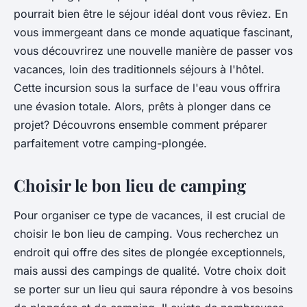
pourrait bien être le séjour idéal dont vous rêviez. En
vous immergeant dans ce monde aquatique fascinant,
vous découvrirez une nouvelle manière de passer vos
vacances, loin des traditionnels séjours à l'hôtel.
Cette incursion sous la surface de l'eau vous offrira
une évasion totale. Alors, prêts à plonger dans ce
projet? Découvrons ensemble comment préparer
parfaitement votre
camping-plongée
.
Choisir le bon lieu de camping
Pour organiser ce type de vacances, il est crucial de
choisir le bon lieu de camping. Vous recherchez un
endroit qui offre des sites de plongée exceptionnels,
mais aussi des campings de qualité. Votre choix doit
se porter sur un lieu qui saura répondre à vos besoins