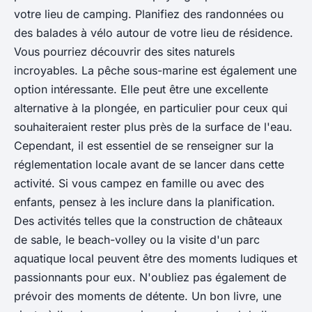
votre lieu de camping. Planifiez des randonnées ou
des balades à vélo autour de votre lieu de résidence.
Vous pourriez découvrir des sites naturels
incroyables. La
pêche sous-marine
est également une
option intéressante. Elle peut être une excellente
alternative à la plongée, en particulier pour ceux qui
souhaiteraient rester plus près de la surface de l'eau.
Cependant, il est essentiel de se renseigner sur la
réglementation locale avant de se lancer dans cette
activité. Si vous campez en famille ou avec des
enfants, pensez à les inclure dans la planification.
Des activités telles que la construction de châteaux
de sable, le beach-volley ou la visite d'un
parc
aquatique
local peuvent être des moments ludiques et
passionnants pour eux. N'oubliez pas également de
prévoir des moments de détente. Un bon livre, une