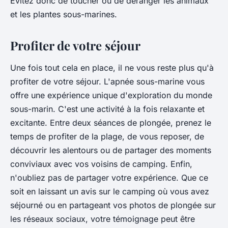
Évitez donc de toucher ou de déranger les animaux
et les plantes sous-marines.
Profiter de votre séjour
Une fois tout cela en place, il ne vous reste plus qu'à
profiter de votre séjour. L'apnée sous-marine vous
offre une expérience unique d'exploration du monde
sous-marin. C'est une activité à la fois relaxante et
excitante. Entre deux séances de plongée, prenez le
temps de profiter de la plage, de vous reposer, de
découvrir les alentours ou de partager des moments
conviviaux avec vos voisins de camping. Enfin,
n'oubliez pas de partager votre expérience. Que ce
soit en laissant un avis sur le camping où vous avez
séjourné ou en partageant vos photos de plongée sur
les réseaux sociaux, votre témoignage peut être