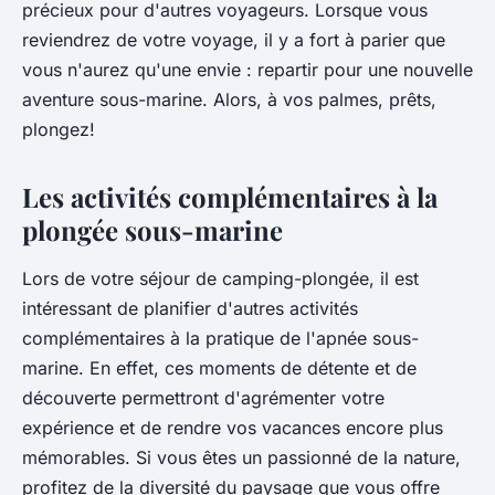
précieux pour d'autres voyageurs. Lorsque vous
reviendrez de votre voyage, il y a fort à parier que
vous n'aurez qu'une envie : repartir pour une nouvelle
aventure sous-marine. Alors, à vos palmes, prêts,
plongez!
Les activités complémentaires à la
plongée sous-marine
Lors de votre séjour de
camping-plongée
, il est
intéressant de planifier d'autres activités
complémentaires à la pratique de l'apnée sous-
marine. En effet, ces moments de détente et de
découverte permettront d'agrémenter votre
expérience et de rendre vos vacances encore plus
mémorables. Si vous êtes un passionné de la nature,
profitez de la diversité du paysage que vous offre