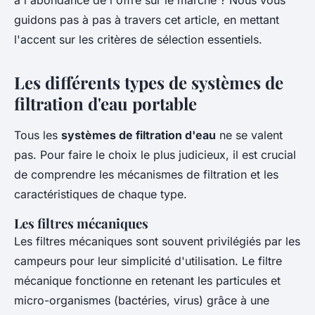
à l'abondance de l'offre sur le marché ? Nous vous
guidons pas à pas à travers cet article, en mettant
l'accent sur les critères de sélection essentiels.
Les différents types de systèmes de
filtration d'eau portable
Tous les
systèmes de filtration d'eau
ne se valent
pas. Pour faire le choix le plus judicieux, il est crucial
de comprendre les mécanismes de filtration et les
caractéristiques de chaque type.
Les filtres mécaniques
Les filtres mécaniques sont souvent privilégiés par les
campeurs pour leur simplicité d'utilisation. Le filtre
mécanique fonctionne en retenant les particules et
micro-organismes (bactéries, virus) grâce à une