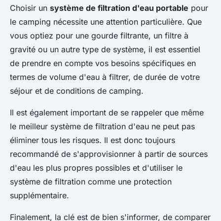
Choisir un
système de filtration d'eau portable
pour
le camping nécessite une attention particulière. Que
vous optiez pour une gourde filtrante, un filtre à
gravité ou un autre type de système, il est essentiel
de prendre en compte vos besoins spécifiques en
termes de volume d'eau à filtrer, de durée de votre
séjour et de conditions de camping.
Il est également important de se rappeler que même
le meilleur système de filtration d'eau ne peut pas
éliminer tous les risques. Il est donc toujours
recommandé de s'approvisionner à partir de sources
d'eau les plus propres possibles et d'utiliser le
système de filtration comme une protection
supplémentaire.
Finalement, la clé est de bien s'informer, de comparer