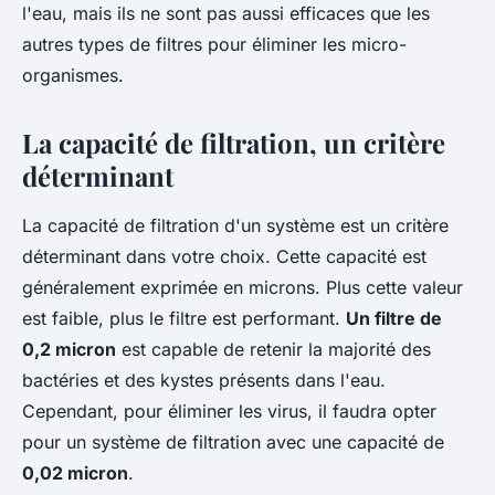
l'eau, mais ils ne sont pas aussi efficaces que les
autres types de filtres pour éliminer les micro-
organismes.
La capacité de filtration, un critère
déterminant
La capacité de filtration d'un système est un critère
déterminant dans votre choix. Cette capacité est
généralement exprimée en microns. Plus cette valeur
est faible, plus le filtre est performant.
Un filtre de
0,2 micron
est capable de retenir la majorité des
bactéries et des kystes présents dans l'eau.
Cependant, pour éliminer les virus, il faudra opter
pour un système de filtration avec une capacité de
0,02 micron
.