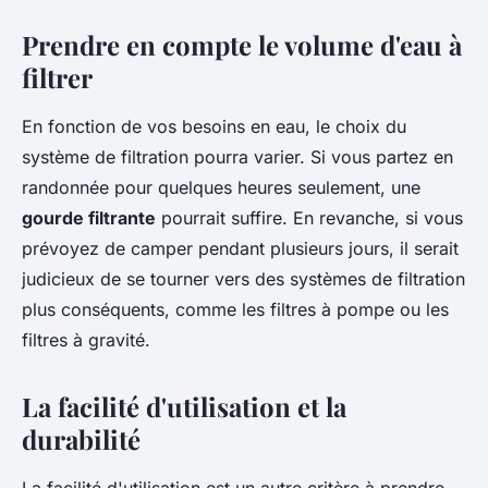
Prendre en compte le volume d'eau à
filtrer
En fonction de vos besoins en eau, le choix du
système de filtration pourra varier. Si vous partez en
randonnée pour quelques heures seulement, une
gourde filtrante
pourrait suffire. En revanche, si vous
prévoyez de camper pendant plusieurs jours, il serait
judicieux de se tourner vers des systèmes de filtration
plus conséquents, comme les filtres à pompe ou les
filtres à gravité.
La facilité d'utilisation et la
durabilité