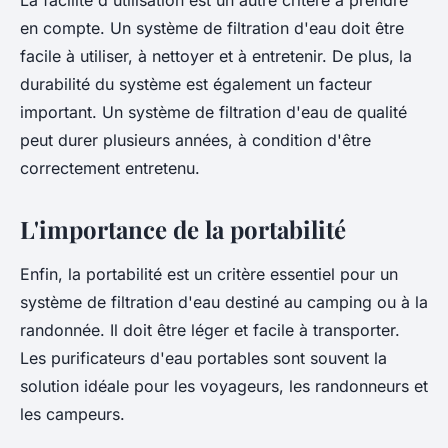
La facilité d'utilisation est un autre critère à prendre
en compte. Un système de filtration d'eau doit être
facile à utiliser, à nettoyer et à entretenir. De plus, la
durabilité du système est également un facteur
important. Un système de filtration d'eau de qualité
peut durer plusieurs années, à condition d'être
correctement entretenu.
L'importance de la portabilité
Enfin, la portabilité est un critère essentiel pour un
système de filtration d'eau destiné au camping ou à la
randonnée. Il doit être léger et facile à transporter.
Les purificateurs d'eau portables sont souvent la
solution idéale pour les voyageurs, les randonneurs et
les campeurs.