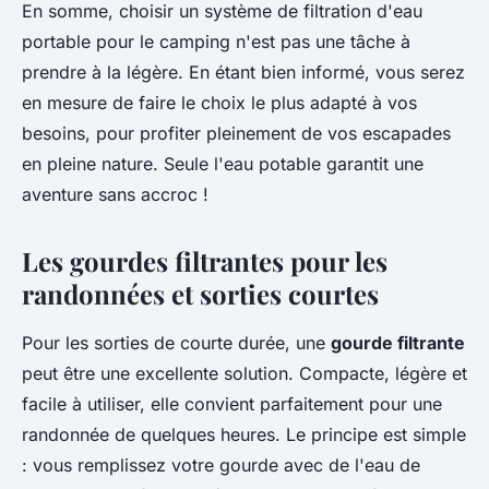
En somme, choisir un système de filtration d'eau
portable pour le camping n'est pas une tâche à
prendre à la légère. En étant bien informé, vous serez
en mesure de faire le choix le plus adapté à vos
besoins, pour profiter pleinement de vos escapades
en pleine nature. Seule l'eau potable garantit une
aventure sans accroc !
Les gourdes filtrantes pour les
randonnées et sorties courtes
Pour les sorties de courte durée, une
gourde filtrante
peut être une excellente solution. Compacte, légère et
facile à utiliser, elle convient parfaitement pour une
randonnée de quelques heures. Le principe est simple
: vous remplissez votre gourde avec de l'eau de