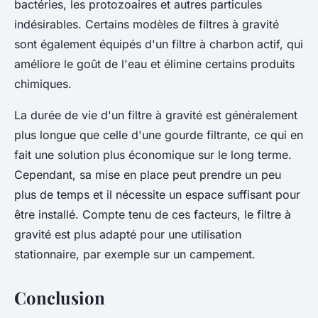
bactéries, les protozoaires et autres particules
indésirables. Certains modèles de filtres à gravité
sont également équipés d'un filtre à charbon actif, qui
améliore le goût de l'eau et élimine certains produits
chimiques.
La durée de vie d'un filtre à gravité est généralement
plus longue que celle d'une gourde filtrante, ce qui en
fait une solution plus économique sur le long terme.
Cependant, sa mise en place peut prendre un peu
plus de temps et il nécessite un espace suffisant pour
être installé. Compte tenu de ces facteurs, le filtre à
gravité est plus adapté pour une utilisation
stationnaire, par exemple sur un campement.
Conclusion