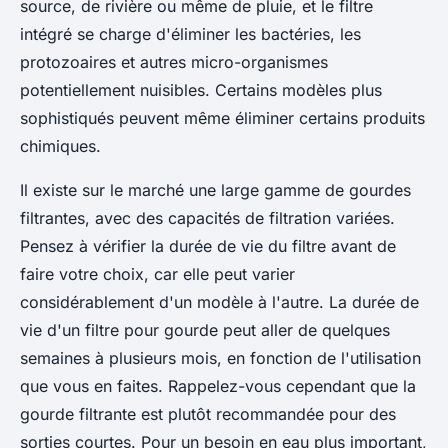
source, de rivière ou même de pluie, et le filtre
intégré se charge d'éliminer les bactéries, les
protozoaires et autres micro-organismes
potentiellement nuisibles. Certains modèles plus
sophistiqués peuvent même éliminer certains produits
chimiques.
Il existe sur le marché une large gamme de gourdes
filtrantes, avec des capacités de filtration variées.
Pensez à vérifier la durée de vie du filtre avant de
faire votre choix, car elle peut varier
considérablement d'un modèle à l'autre. La durée de
vie d'un filtre pour gourde peut aller de quelques
semaines à plusieurs mois, en fonction de l'utilisation
que vous en faites. Rappelez-vous cependant que la
gourde filtrante est plutôt recommandée pour des
sorties courtes. Pour un besoin en eau plus important,