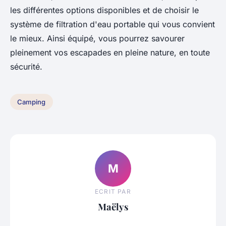
les différentes options disponibles et de choisir le
système de filtration d'eau portable qui vous convient
le mieux. Ainsi équipé, vous pourrez savourer
pleinement vos escapades en pleine nature, en toute
sécurité.
Camping
M
ECRIT PAR
Maëlys