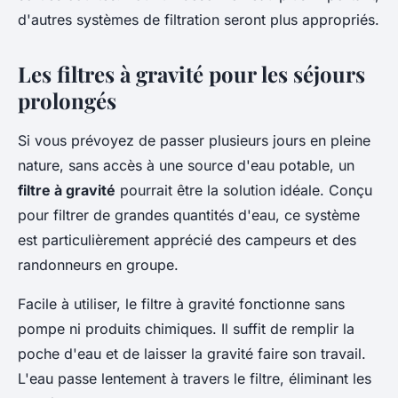
d'autres systèmes de filtration seront plus appropriés.
Les filtres à gravité pour les séjours
prolongés
Si vous prévoyez de passer plusieurs jours en pleine
nature, sans accès à une source d'eau potable, un
filtre à gravité
pourrait être la solution idéale. Conçu
pour filtrer de grandes quantités d'eau, ce système
est particulièrement apprécié des campeurs et des
randonneurs en groupe.
Facile à utiliser, le filtre à gravité fonctionne sans
pompe ni produits chimiques. Il suffit de remplir la
poche d'eau et de laisser la gravité faire son travail.
L'eau passe lentement à travers le filtre, éliminant les