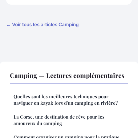
← Voir tous les articles Camping
Camping — Lectures complémentaires
Quelles sont les meilleures techniques pour
naviguer en kayak lors d'un camping en rivière?
La Corse, une destination de rêve pour les
amoureux du camping
Comment organiser un camping pour la pratique