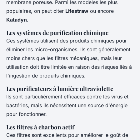
membrane poreuse. Parmi les modèles les plus
populaires, on peut citer
Lifestraw
ou encore
Katadyn
.
Les systèmes de purification chimique
Ces systèmes utilisent des produits chimiques pour
éliminer les micro-organismes. Ils sont généralement
moins chers que les filtres mécaniques, mais leur
utilisation doit être limitée en raison des risques liés à
l'ingestion de produits chimiques.
Les purificateurs à lumière ultraviolette
Ils sont particulièrement efficaces contre les virus et
bactéries, mais ils nécessitent une source d'énergie
pour fonctionner.
Les filtres à charbon actif
Ces filtres sont excellents pour améliorer le goût de