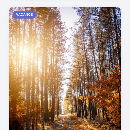
VACANCE