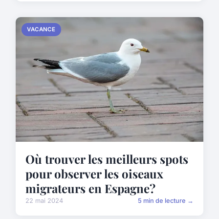
VACANCE
Où trouver les meilleurs spots
pour observer les oiseaux
migrateurs en Espagne?
22 mai 2024
5 min de lecture →