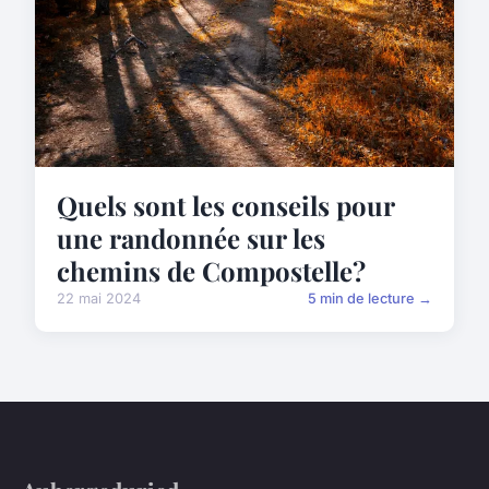
Quels sont les conseils pour
une randonnée sur les
chemins de Compostelle?
22 mai 2024
5 min de lecture →