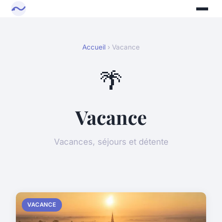
Accueil
› Vacance
🌴
Vacance
Vacances, séjours et détente
VACANCE