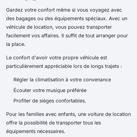
Gardez votre confort même si vous voyagez avec
des bagages ou des équipements spéciaux. Avec un
véhicule de location, vous pouvez transporter
facilement vos affaires. Il suffit de tout arranger pour
la place.
Le confort d'avoir votre propre véhicule est
particulièrement appréciable lors de longs trajets :
Régler la climatisation à votre convenance
Écouter votre musique préférée
Profiter de sièges confortables.
Pour les familles avec enfants, une voiture de location
offre la possibilité de transporter tous les
équipements nécessaires.