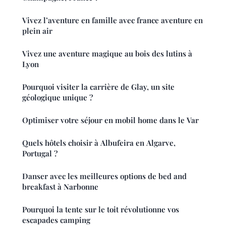
Vivez l’aventure en famille avec france aventure en
plein air
Vivez une aventure magique au bois des lutins à
Lyon
Pourquoi visiter la carrière de Glay, un site
géologique unique ?
Optimiser votre séjour en mobil home dans le Var
Quels hôtels choisir à Albufeira en Algarve,
Portugal ?
Danser avec les meilleures options de bed and
breakfast à Narbonne
Pourquoi la tente sur le toit révolutionne vos
escapades camping