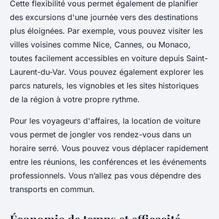
Cette flexibilité vous permet également de planifier
des excursions d'une journée vers des destinations
plus éloignées. Par exemple, vous pouvez visiter les
villes voisines comme Nice, Cannes, ou Monaco,
toutes facilement accessibles en voiture depuis Saint-
Laurent-du-Var. Vous pouvez également explorer les
parcs naturels, les vignobles et les sites historiques
de la région à votre propre rythme.
Pour les voyageurs d'affaires, la location de voiture
vous permet de jongler vos rendez-vous dans un
horaire serré. Vous pouvez vous déplacer rapidement
entre les réunions, les conférences et les événements
professionnels. Vous n’allez pas vous dépendre des
transports en commun.
Économie de temps et efficacité