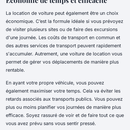
La location de voiture peut également être un choix
économique. C’est la formule idéale si vous prévoyez
de visiter plusieurs sites ou de faire des excursions
d'une journée. Les coûts de transport en commun et
des autres services de transport peuvent rapidement
s'accumuler. Autrement, une voiture de location vous
permet de gérer vos déplacements de manière plus
rentable.
En ayant votre propre véhicule, vous pouvez
également maximiser votre temps. Cela va éviter les
retards associés aux transports publics. Vous pouvez
plus ou moins planifier vos journées de manière plus
efficace. Soyez rassuré de voir et de faire tout ce que
vous avez prévu sans vous sentir pressé.