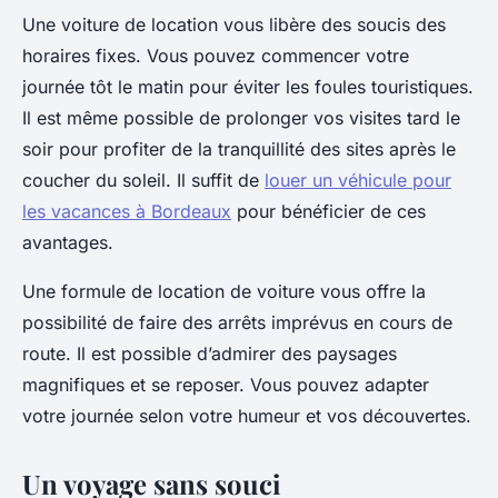
Une voiture de location vous libère des soucis des
horaires fixes. Vous pouvez commencer votre
journée tôt le matin pour éviter les foules touristiques.
Il est même possible de prolonger vos visites tard le
soir pour profiter de la tranquillité des sites après le
coucher du soleil. Il suffit de
louer un véhicule pour
les vacances à Bordeaux
pour bénéficier de ces
avantages.
Une formule de location de voiture vous offre la
possibilité de faire des arrêts imprévus en cours de
route. Il est possible d’admirer des paysages
magnifiques et se reposer. Vous pouvez adapter
votre journée selon votre humeur et vos découvertes.
Un voyage sans souci