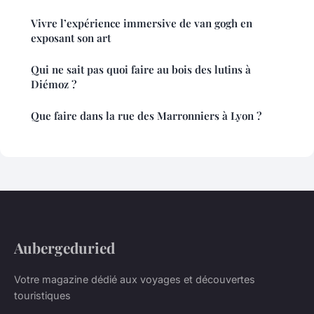
Vivre l’expérience immersive de van gogh en
exposant son art
Qui ne sait pas quoi faire au bois des lutins à
Diémoz ?
Que faire dans la rue des Marronniers à Lyon ?
Aubergeduried
Votre magazine dédié aux voyages et découvertes
touristiques