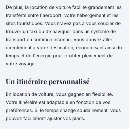
De plus, la location de voiture facilite grandement les
transferts entre l'aéroport, votre hébergement et les
sites touristiques. Vous n'avez pas à vous soucier de
trouver un taxi ou de naviguer dans un système de
transport en commun inconnu. Vous pouvez aller
directement à votre destination, économisant ainsi du
temps et de l'énergie pour profiter pleinement de
votre voyage.
Un itinéraire personnalisé
En location de voiture, vous gagnez en flexibilité.
Votre itinéraire est adaptable en fonction de vos
préférences. Si le temps change soudainement, vous
pouvez facilement ajuster vos plans.